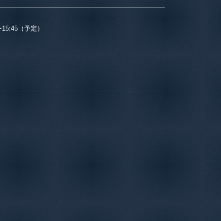
0〜15:45（予定）