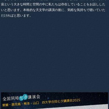
宙という大きな時間と空間の中に私たちは存在していることをお話しした
いと思います。本格的な天文学の講演の後に、気軽な気持ちで聴いていた
だければと思います。