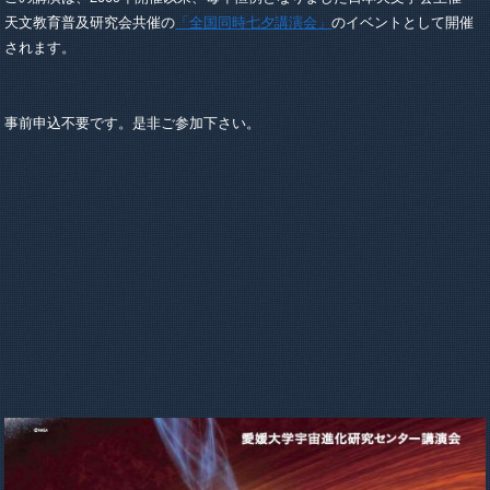
天文教育普及研究会共催の
「全国同時七夕講演会」
のイベントとして開催
されます。
事前申込不要です。是非ご参加下さい。